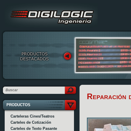
Reparación d
PRODUCTOS
Carteleras Cines/Teatros
Carteles de Cotización
Carteles de Texto Pasante