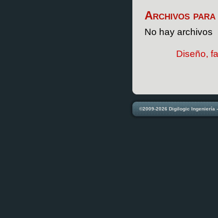
Archivos para
No hay archivos
Diseño, fa
©2009-2026 Digilogic Ingeniería