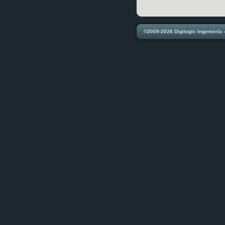
©2009-2026 Digilogic Ingeniería